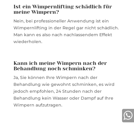
Ist ein Wimpernlifting schädlich für
meine Wimpern?
Nein, bei professioneller Anwendung ist ein
Wimpernlifting in der Regel gar nicht schädlich.
Man kann es also nach nachlassendem Effekt
wiederholen.
Kann ich meine Wimpern nach der
Behandlung noch schminken?
Ja, Sie können Ihre Wimpern nach der
Behandlung wie gewohnt schminken, es wird
jedoch empfohlen, 24 Stunden nach der
Behandlung kein Wasser oder Dampf auf Ihre
Wimpern aufzutragen.