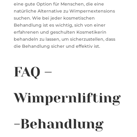
eine gute Option für Menschen, die eine
natürliche Alternative zu Wimpernextensions
suchen. Wie bei jeder kosmetischen
Behandlung ist es wichtig, sich von einer
erfahrenen und geschulten Kosmetikerin
behandeln zu lassen, um sicherzustellen, dass
die Behandlung sicher und effektiv ist.
FAQ –
Wimpernlifting
-Behandlung