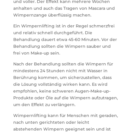
und voller. Der Effekt kann mehrere Wochen
anhalten und auch das Tragen von Mascara und
Wimpernzange überflüssig machen.
Ein Wimpernlifting ist in der Regel schmerzfrei
und relativ schnell durchgeführt. Die
Behandlung dauert etwa 45-60 Minuten. Vor der
Behandlung sollten die Wimpern sauber und
frei von Make-up sein.
Nach der Behandlung sollten die Wimpern für
mindestens 24 Stunden nicht mit Wasser in
Berührung kommen, um sicherzustellen, dass
die Lösung vollständig wirken kann. Es wird
empfohlen, keine schweren Augen-Make-up-
Produkte oder Öle auf die Wimpern aufzutragen,
um den Effekt zu verlängern.
Wimpernlifting kann für Menschen mit geraden,
nach unten gerichteten oder leicht
abstehenden Wimpern geeignet sein und ist